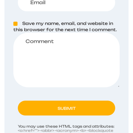
Save my name, email, and website in
this browser for the next time I comment.
SUBMIT
You may use these HTML tags and attributes:
<a href=""> <abbr> <acronym> <b> <blockquote