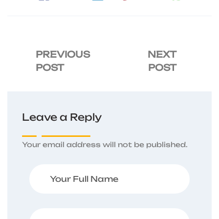
PREVIOUS
NEXT
POST
POST
Leave a Reply
Your email address will not be published.